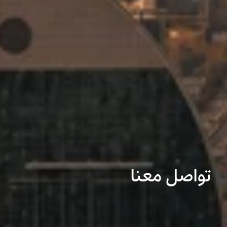
تواصل معنا